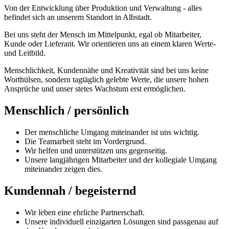
Von der Entwicklung über Produktion und Verwaltung - alles
befindet sich an unserem Standort in Albstadt.
Bei uns steht der Mensch im Mittelpunkt, egal ob Mitarbeiter,
Kunde oder Lieferant. Wir orientieren uns an einem klaren Werte-
und Leitbild.
Menschlichkeit, Kundennähe und Kreativität sind bei uns keine
Worthülsen, sondern tagtäglich gelebte Werte, die unsere hohen
Ansprüche und unser stetes Wachstum erst ermöglichen.
Menschlich / persönlich
Der menschliche Umgang miteinander ist uns wichtig.
Die Teamarbeit steht im Vordergrund.
Wir helfen und unterstützen uns gegenseitig.
Unsere langjährigen Mitarbeiter und der kollegiale Umgang
miteinander zeigen dies.
Kundennah / begeisternd
Wir leben eine ehrliche Partnerschaft.
Unsere individuell einzigarten Lösungen sind passgenau auf