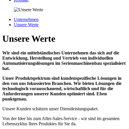
Unternehmen
Unsere Werte
Unsere Werte
Wir sind ein mittelständisches Unternehmen das sich auf die
Entwicklung, Herstellung und Vertrieb von individuellen
Automatisierungslösungen im Serienmaschinenbau spezialisiert
hat.
Unser Produktspektrum sind kundenspezifische Lösungen in
den von uns fokussierten Branchen. Wir bieten Lösungen die
technologisch vorausschauend, wirtschaftlich und für die
Anforderungen unserer Kunden optimiert sind. Eben
punktgenau.
Unsere Kunden schätzen unser Dienstleistungspaket.
Von der Idee bis zum After-Sales-Service - wir sind im gesamten
Lebenszyklus Ihres Produktes für Sie da.