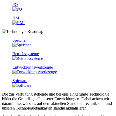
I/O
HMI
Speicher
Betriebssysteme
Entwicklungs­werkzeuge
Software
Die zur Verfügung stehende und bei epis eingeführte Technologie
bildet die Grundlage all unserer Entwicklungen. Dabei achten wir
darauf, dass wir stets auf dem aktuellen Stand der Technik sind und
unseren Technologiebaukasten ständig aktualisieren.