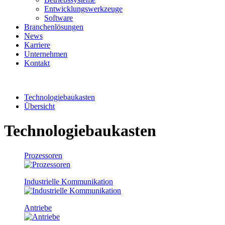
Entwicklungswerkzeuge
Software
Branchenlösungen
News
Karriere
Unternehmen
Kontakt
Technologiebaukasten
Übersicht
Technologiebaukasten
Prozessoren
Industrielle Kommunikation
Antriebe