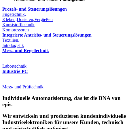
Prozeß- und Steuerungslösungen
Fügetechnik,
Kleben,Dosieren,Vergießen
Kunststofftechnik
Kompressoren
Integrierte Antriebs- und Steuerungslösungen
Textilien,
Intralogistik
Mess- und Regeltechnik
Labortechnik
Industrie-PC
Mess- und Prüftechnik
Individuelle Automatisierung, das ist die DNA von
epis.
Wir entwickeln und produzieren kundenindividuelle
Industrieelektroniken für unsere Kunden, technisch
und wirtschaftlich optimiert.