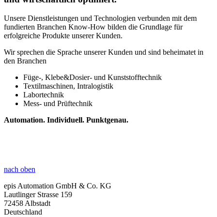
Unsere Dienstleistungen und Technologien verbunden mit dem
fundierten Branchen Know-How bilden die Grundlage für
erfolgreiche Produkte unserer Kunden.
Wir sprechen die Sprache unserer Kunden und sind beheimatet in
den Branchen
Füge-, Klebe&Dosier- und Kunststofftechnik
Textilmaschinen, Intralogistik
Labortechnik
Mess- und Prüftechnik
Automation. Individuell.
Punktgenau.
nach oben
epis Automation GmbH & Co. KG
Lautlinger Strasse 159
72458 Albstadt
Deutschland