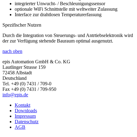
integrierter Unwucht- / Beschleunigungssensor
optionale WiFi Schnittstelle mit weltweiter Zulassung
Interface zur drahtlosen Temperaturerfassung
Spezifischer Nutzen
Durch die Integration von Steuerungs- und Antrtiebselektronik wird
der zur Verfügung stehende Bauraum optimal ausgenutzt.
nach oben
epis Automation GmbH & Co. KG
Lautlinger Strasse 159
72458 Albstadt
Deutschland
Tel. +49 (0) 7431 / 709-0
Fax +49 (0) 7431 / 709-950
info@
epis.de
Kontakt
Downloads
Impressum
Datenschutz
AGB