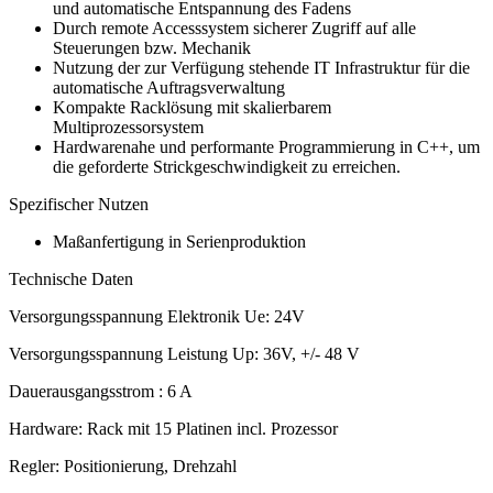
und automatische Entspannung des Fadens
Durch remote Accesssystem sicherer Zugriff auf alle
Steuerungen bzw. Mechanik
Nutzung der zur Verfügung stehende IT Infrastruktur für die
automatische Auftragsverwaltung
Kompakte Racklösung mit skalierbarem
Multiprozessorsystem
Hardwarenahe und performante Programmierung in C++, um
die geforderte Strickgeschwindigkeit zu erreichen.
Spezifischer Nutzen
Maßanfertigung in Serienproduktion
Technische Daten
Versorgungsspannung Elektronik Ue: 24V
Versorgungsspannung Leistung Up: 36V, +/- 48 V
Dauerausgangsstrom : 6 A
Hardware: Rack mit 15 Platinen incl. Prozessor
Regler: Positionierung, Drehzahl