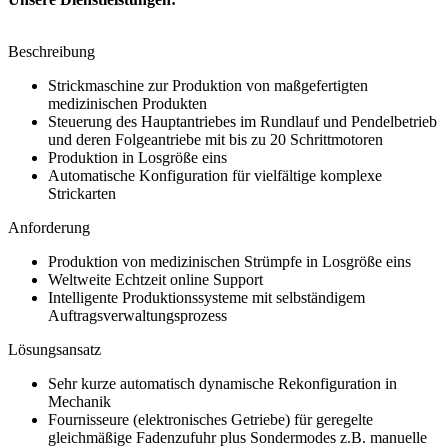
Beschreibung
Strickmaschine zur Produktion von maßgefertigten
medizinischen Produkten
Steuerung des Hauptantriebes im Rundlauf und Pendelbetrieb
und deren Folgeantriebe mit bis zu 20 Schrittmotoren
Produktion in Losgröße eins
Automatische Konfiguration für vielfältige komplexe
Strickarten
Anforderung
Produktion von medizinischen Strümpfe in Losgröße eins
Weltweite Echtzeit online Support
Intelligente Produktionssysteme mit selbständigem
Auftragsverwaltungsprozess
Lösungsansatz
Sehr kurze automatisch dynamische Rekonfiguration in
Mechanik
Fournisseure (elektronisches Getriebe) für geregelte
gleichmäßige Fadenzufuhr plus Sondermodes z.B. manuelle