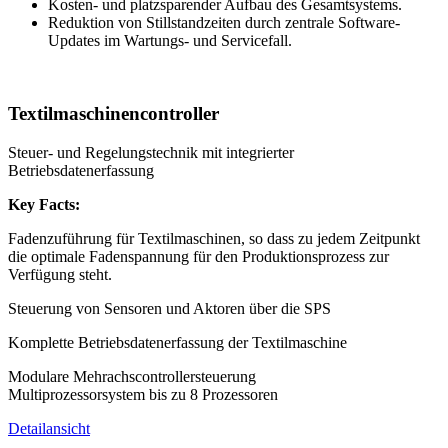
Kosten- und platzsparender Aufbau des Gesamtsystems.
Reduktion von Stillstandzeiten durch zentrale Software-
Updates im Wartungs- und Servicefall.
Textilmaschinen­controller
Steuer- und Regelungstechnik mit integrierter
Betriebsdatenerfassung
Key Facts:
Fadenzuführung für Textilmaschinen, so dass zu jedem Zeitpunkt
die optimale Fadenspannung für den Produktionsprozess zur
Verfügung steht.
Steuerung von Sensoren und Aktoren über die SPS
Komplette Betriebsdatenerfassung der Textilmaschine
Modulare Mehrachscontrollersteuerung
Multiprozessorsystem bis zu 8 Prozessoren
Detailansicht