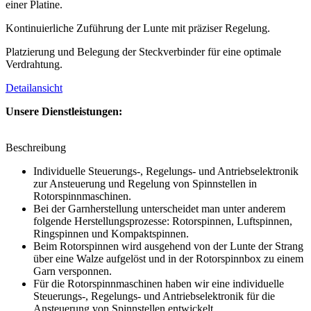
einer Platine.
Kontinuierliche Zuführung der Lunte mit präziser Regelung.
Platzierung und Belegung der Steckverbinder für eine optimale
Verdrahtung.
Detailansicht
Unsere Dienstleistungen:
Beschreibung
Individuelle Steuerungs-, Regelungs- und Antriebselektronik
zur Ansteuerung und Regelung von Spinnstellen in
Rotorspinnmaschinen.
Bei der Garnherstellung unterscheidet man unter anderem
folgende Herstellungsprozesse: Rotorspinnen, Luftspinnen,
Ringspinnen und Kompaktspinnen.
Beim Rotorspinnen wird ausgehend von der Lunte der Strang
über eine Walze aufgelöst und in der Rotorspinnbox zu einem
Garn versponnen.
Für die Rotorspinnmaschinen haben wir eine individuelle
Steuerungs-, Regelungs- und Antriebselektronik für die
Ansteuerung von Spinnstellen entwickelt.