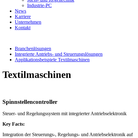
Industrie-PC
News
Karriere
Unternehmen
Kontakt
Branchenlösungen
Integrierte Antriebs- und Steuerungslösungen
Applikationsbeispiele Textilmaschinen
Textilmaschinen
Spinnstellencontroller
Steuer- und Regelungssystem mit integrierter Antriebselektronik
Key Facts:
Integration der Steuerungs-, Regelungs- und Antriebselektronik auf