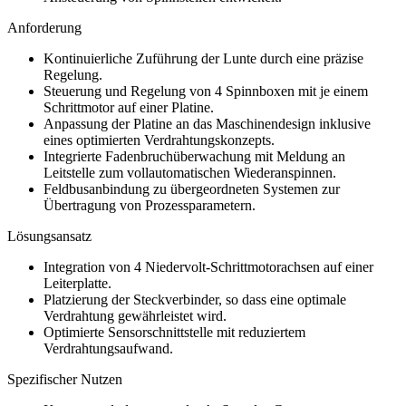
Anforderung
Kontinuierliche Zuführung der Lunte durch eine präzise
Regelung.
Steuerung und Regelung von 4 Spinnboxen mit je einem
Schrittmotor auf einer Platine.
Anpassung der Platine an das Maschinendesign inklusive
eines optimierten Verdrahtungskonzepts.
Integrierte Fadenbruchüberwachung mit Meldung an
Leitstelle zum vollautomatischen Wiederanspinnen.
Feldbusanbindung zu übergeordneten Systemen zur
Übertragung von Prozessparametern.
Lösungsansatz
Integration von 4 Niedervolt-Schrittmotorachsen auf einer
Leiterplatte.
Platzierung der Steckverbinder, so dass eine optimale
Verdrahtung gewährleistet wird.
Optimierte Sensorschnittstelle mit reduziertem
Verdrahtungsaufwand.
Spezifischer Nutzen