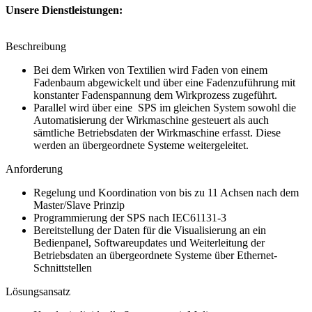
Unsere Dienstleistungen:
Beschreibung
Bei dem Wirken von Textilien wird Faden von einem
Fadenbaum abgewickelt und über eine Fadenzuführung mit
konstanter Fadenspannung dem Wirkprozess zugeführt.
Parallel wird über eine SPS im gleichen System sowohl die
Automatisierung der Wirkmaschine gesteuert als auch
sämtliche Betriebsdaten der Wirkmaschine erfasst. Diese
werden an übergeordnete Systeme weitergeleitet.
Anforderung
Regelung und Koordination von bis zu 11 Achsen nach dem
Master/Slave Prinzip
Programmierung der SPS nach IEC61131-3
Bereitstellung der Daten für die Visualisierung an ein
Bedienpanel, Softwareupdates und Weiterleitung der
Betriebsdaten an übergeordnete Systeme über Ethernet-
Schnittstellen
Lösungsansatz